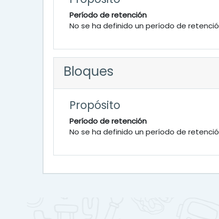
Período de retención
No se ha definido un período de retenci
Bloques
Propósito
Período de retención
No se ha definido un período de retenci