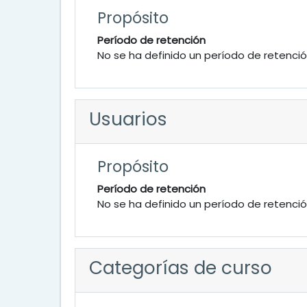
Propósito
Período de retención
No se ha definido un período de retenci
Usuarios
Propósito
Período de retención
No se ha definido un período de retenci
Categorías de curso