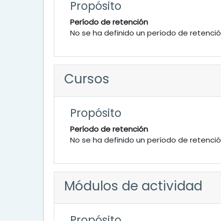
Propósito
Período de retención
No se ha definido un período de retenci
Cursos
Propósito
Período de retención
No se ha definido un período de retenci
Módulos de actividad
Propósito